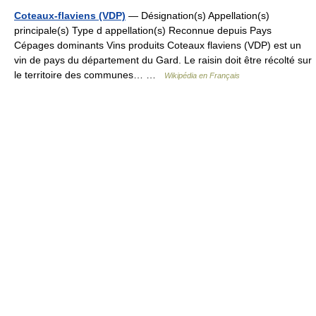
Coteaux-flaviens (VDP)
— Désignation(s) Appellation(s)
principale(s) Type d appellation(s) Reconnue depuis Pays
Cépages dominants Vins produits Coteaux flaviens (VDP) est un
vin de pays du département du Gard. Le raisin doit être récolté sur
le territoire des communes… …
Wikipédia en Français